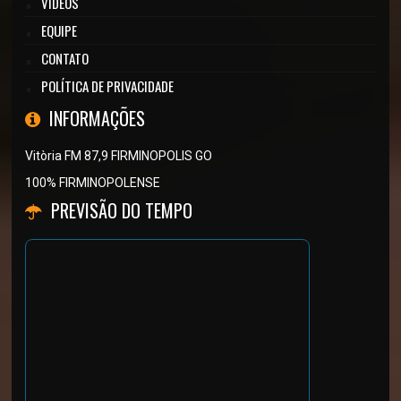
VÍDEOS
EQUIPE
CONTATO
POLÍTICA DE PRIVACIDADE
INFORMAÇÕES
Vitòria FM 87,9 FIRMINOPOLIS GO
100% FIRMINOPOLENSE
PREVISÃO DO TEMPO