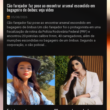
Cão farejador faz pose ao encontrar arsenal escondido em
bagageiro de ônibus; veja vídeo
05/08/2026
Cão farejador faz pose ao encontrar arsenal escondido em
bagageiro de ônibus Um cão farejador foi o protagonista em uma
fiscalização de rotina da Polícia Rodoviária Federal (PRF) e
encontrou 20 pistolas calibre 9 mm, 40 carregadores, além de
munições escondidas no bagageiro de um ônibus. Segundo a
corporação, o cão policial...