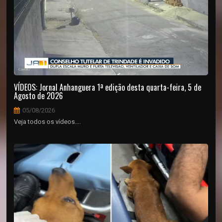
VÍDEOS: Jornal Anhanguera 1ª edição desta quarta-feira, 5 de
Agosto de 2026
05/08/2026
Veja todos os vídeos....