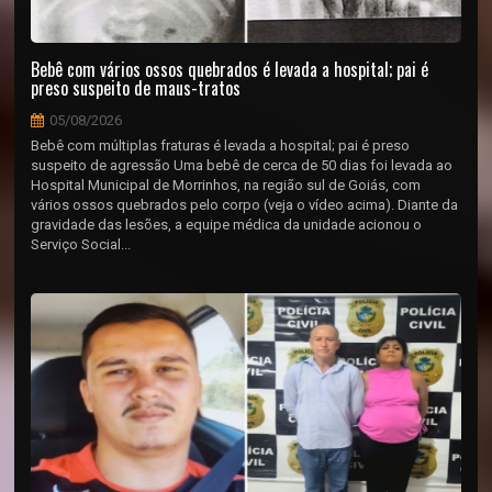
Bebê com vários ossos quebrados é levada a hospital; pai é
preso suspeito de maus-tratos
05/08/2026
Bebê com múltiplas fraturas é levada a hospital; pai é preso
suspeito de agressão Uma bebê de cerca de 50 dias foi levada ao
Hospital Municipal de Morrinhos, na região sul de Goiás, com
vários ossos quebrados pelo corpo (veja o vídeo acima). Diante da
gravidade das lesões, a equipe médica da unidade acionou o
Serviço Social...