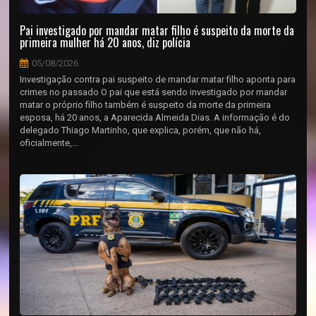
Pai investigado por mandar matar filho é suspeito da morte da
primeira mulher há 20 anos, diz polícia
05/08/2026
Investigação contra pai suspeito de mandar matar filho aponta para
crimes no passado O pai que está sendo investigado por mandar
matar o próprio filho também é suspeito da morte da primeira
esposa, há 20 anos, a Aparecida Almeida Dias. A informação é do
delegado Thiago Martinho, que explica, porém, que não há,
oficialmente,...