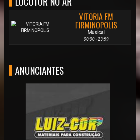
LOCUTOR NO AR
VITORIA FM
FIRMINOPOLIS
Musical
00:00 - 23:59
ANUNCIANTES