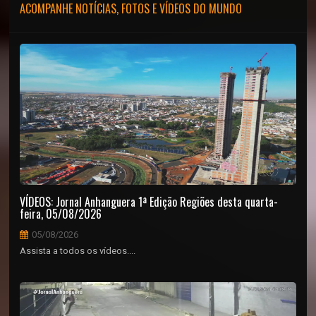
ACOMPANHE NOTÍCIAS, FOTOS E VÍDEOS DO MUNDO
VÍDEOS: Jornal Anhanguera 1ª Edição Regiões desta quarta-
feira, 05/08/2026
05/08/2026
Assista a todos os vídeos....