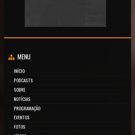
MENU
INÍCIO
PODCASTS
SOBRE
NOTÍCIAS
PROGRAMAÇÃO
EVENTOS
FOTOS