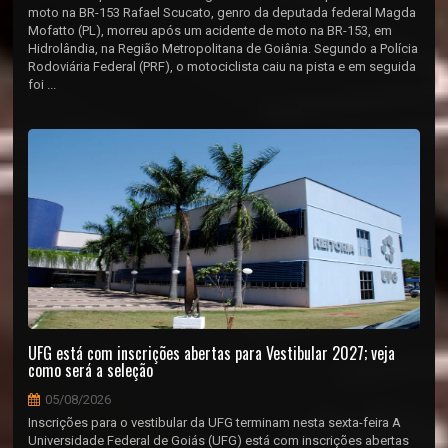
moto na BR-153 Rafael Scucato, genro da deputada federal Magda
Mofatto (PL), morreu após um acidente de moto na BR-153, em
Hidrolândia, na Região Metropolitana de Goiânia. Segundo a Polícia
Rodoviária Federal (PRF), o motociclista caiu na pista e em seguida
foi ...
UFG está com inscrições abertas para Vestibular 2027; veja
como será a seleção
05/08/2026
Inscrições para o vestibular da UFG terminam nesta sexta-feira A
Universidade Federal de Goiás (UFG) está com inscrições abertas